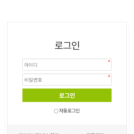
로그인
자동로그인