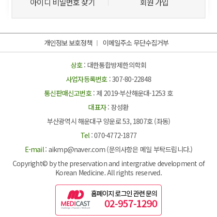
아이디 비밀번호 찾기
회원 가입
개인정보 보호정책
이메일주소 무단수집거부
상호
: 대한통합방제한의학회
사업자등록번호
: 307-80-22848
통신판매신고번호
: 제 2019-부산해운대-1253 호
대표자
: 장성환
부산광역시 해운대구 양운로 53, 1807호 (좌동)
Tel
: 070-4772-1877
E-mail
: aikmp@naver.com (문의사항은 메일 부탁드립니다.)
Copyright© by the preservation and intergrative development of
Korean Medicine. All rights reserved.