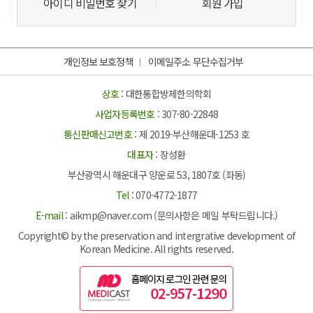
아이디 비밀번호 찾기
회원 가입
개인정보 보호정책
이메일주소 무단수집거부
상호
: 대한통합방제한의학회
사업자등록번호
: 307-80-22848
통신판매신고번호
: 제 2019-부산해운대-1253 호
대표자
: 장성환
부산광역시 해운대구 양운로 53, 1807호 (좌동)
Tel
: 070-4772-1877
E-mail
: aikmp@naver.com (문의사항은 메일 부탁드립니다.)
Copyright© by the preservation and intergrative development of
Korean Medicine. All rights reserved.