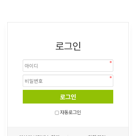
로그인
자동로그인